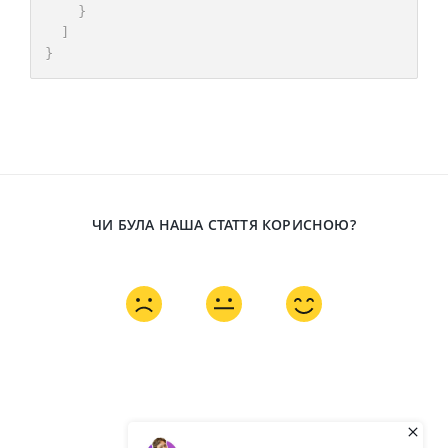
}
]
}
ЧИ БУЛА НАША СТАТТЯ КОРИСНОЮ?