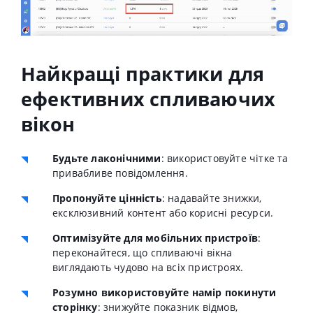
Найкращі практики для
ефективних спливаючих
вікон
Будьте лаконічними
: використовуйте чітке та
привабливе повідомлення.
Пропонуйте цінність
: надавайте знижки,
ексклюзивний контент або корисні ресурси.
Оптимізуйте для мобільних пристроїв
:
переконайтеся, що спливаючі вікна
виглядають чудово на всіх пристроях.
Розумно використовуйте намір покинути
сторінку
: знижуйте показник відмов,