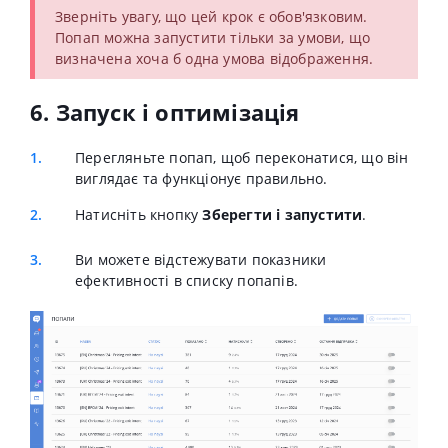
Зверніть увагу, що цей крок є обов'язковим.
Попап можна запустити тільки за умови, що
визначена хоча б одна умова відображення.
6. Запуск і оптимізація
Перегляньте попап, щоб переконатися, що він
виглядає та функціонує правильно.
Натисніть кнопку
Зберегти і запустити
.
Ви можете відстежувати показники
ефективності в списку попапів.