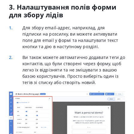
3. Налаштування полів форми
для збору лідів
Для збору email-адрес, наприклад, для
підписки на розсилку, ви можете активувати
поле для email у формі та налаштувати текст
кнопки та дію в наступному розділі.
Ви також можете автоматично додавати теги до
контактів, що були створені через форму, щоб
легко їх відрізняти та не змішувати з вашою
базою користувачів. Просто виберіть один із
тегів зі списку або створіть новий.