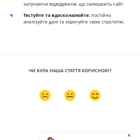
залучаючи відвідувачів, що залишають сайт.
Тестуйте та вдосконалюйте
: постійно
аналізуйте дані та коригуйте свою стратегію.
ЧИ БУЛА НАША СТАТТЯ КОРИСНОЮ?