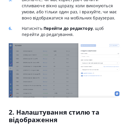
спливаюче вікно щоразу, коли виконуються
умови, або тільки один раз, і врахуйте, чи має
воно відображатися на мобільних браузерах.
Натисніть
Перейти до редактору
, щоб
перейти до редагування.
2. Налаштування стилю та
відображення